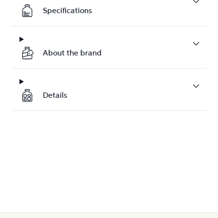
Specifications
About the brand
Details