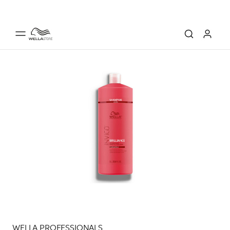
WELLA PROFESSIONALS