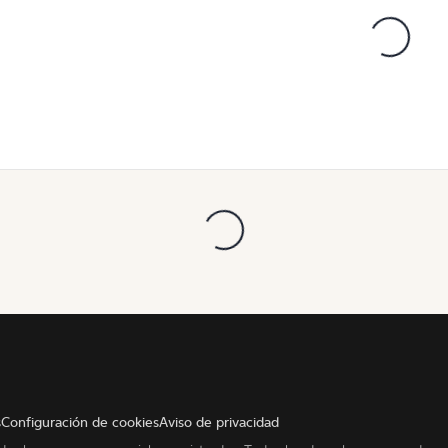
s
Configuración de cookies
Aviso de privacidad