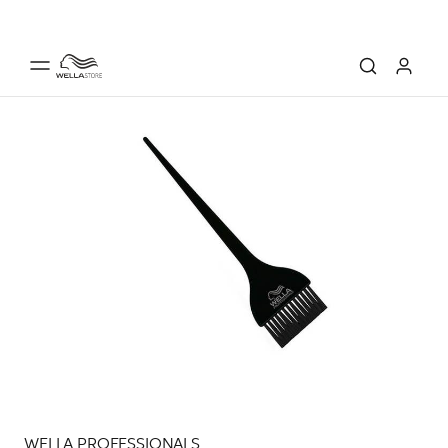
WELLA PROFESSIONALS