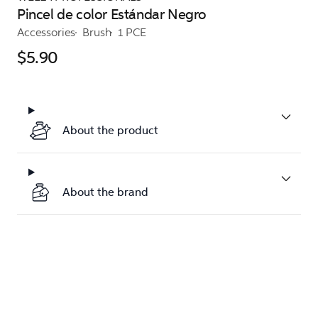
Pincel de color Estándar Negro
Accessories
Brush
1 PCE
$5.90
About the product
About the brand