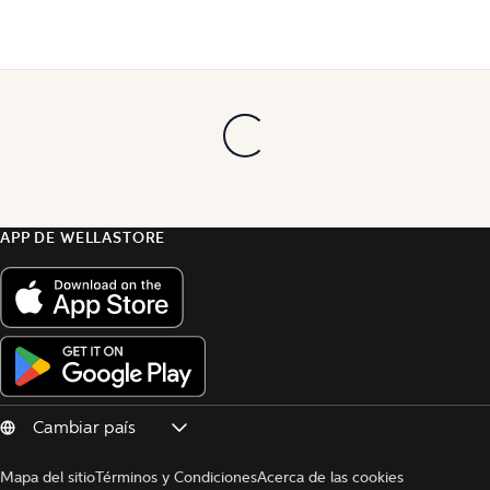
APP DE WELLASTORE
Mapa del sitio
Términos y Condiciones
Acerca de las cookies