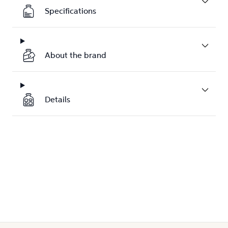
Specifications
About the brand
Details