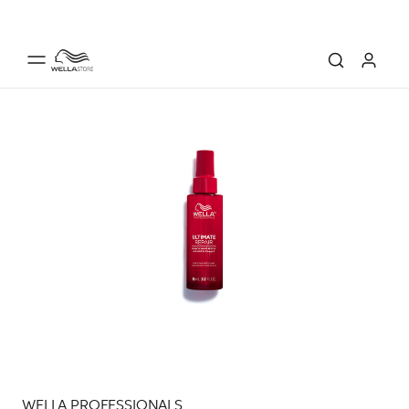
WELLA PROFESSIONALS