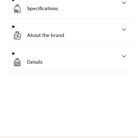
Specifications
About the brand
Details