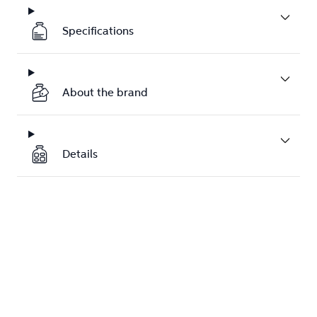
Specifications
About the brand
Details