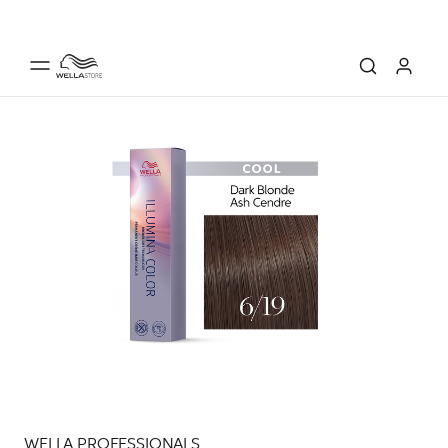
WELLA PROFESSIONALS