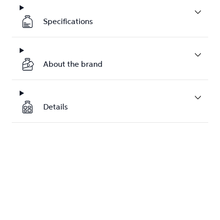
Specifications
About the brand
Details