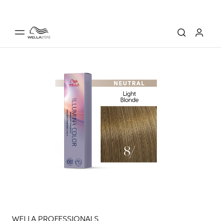
WELLA PROFESSIONALS