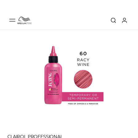
CLAIROL PROFESSIONAL