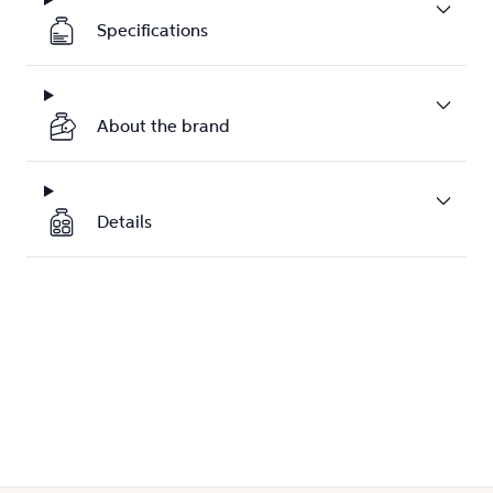
Specifications
About the brand
Details