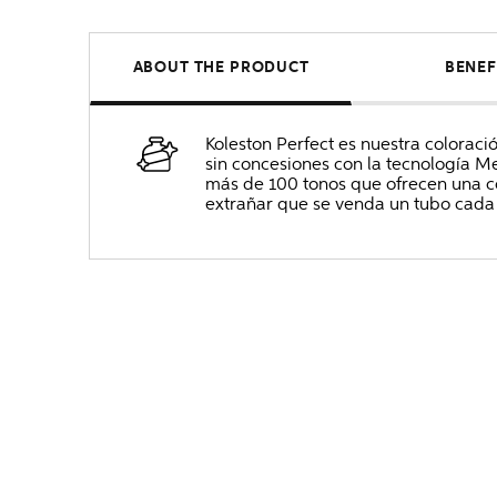
ABOUT THE PRODUCT
BENEF
Koleston Perfect es nuestra colorac
sin concesiones con la tecnología Me
más de 100 tonos que ofrecen una co
extrañar que se venda un tubo cada