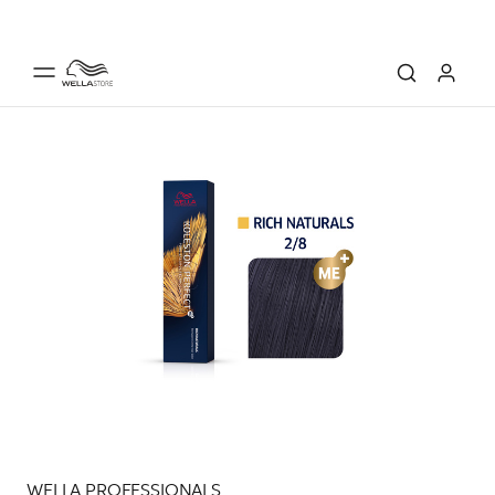
WELLA PROFESSIONALS