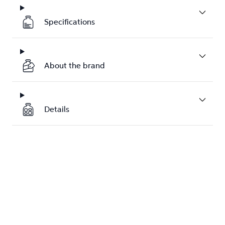
Specifications
About the brand
Details