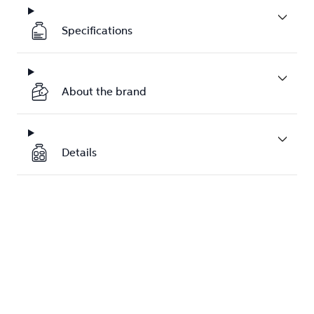
Specifications
About the brand
Details