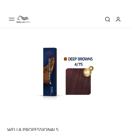
WELLA PROFESSIONALS