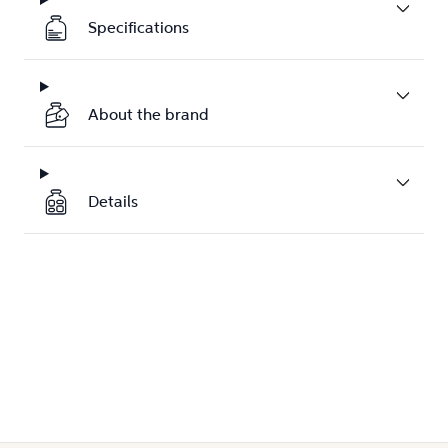
Specifications
About the brand
Details