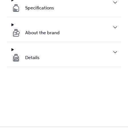
Specifications
About the brand
Details