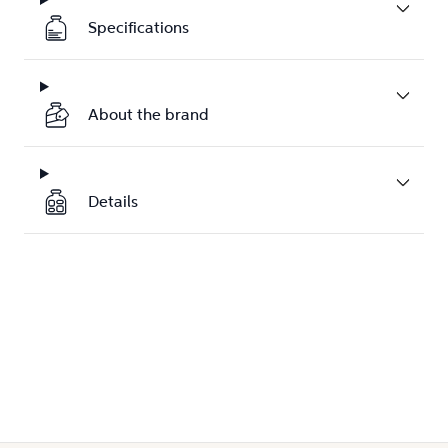
Specifications
About the brand
Details