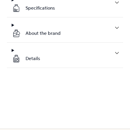
Specifications
About the brand
Details