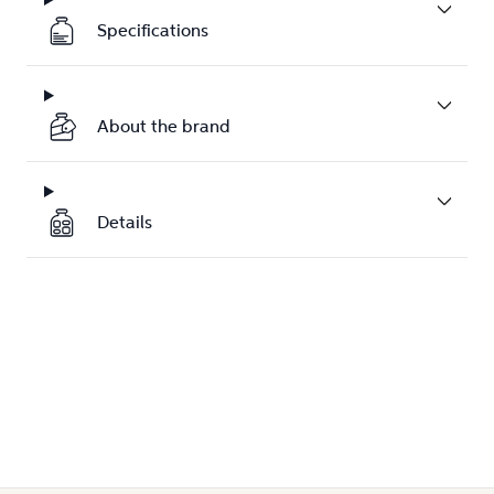
Specifications
About the brand
Details