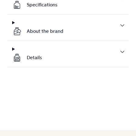
Specifications
About the brand
Details