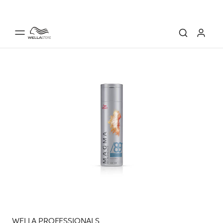
WELLA PROFESSIONALS