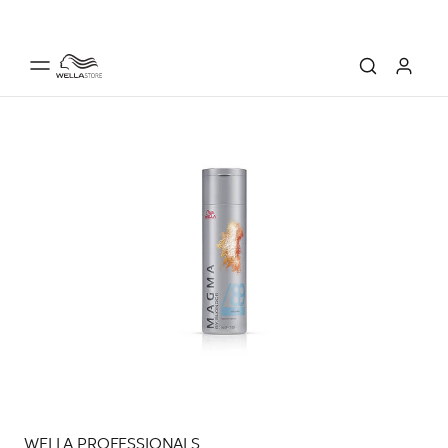
WELLA PROFESSIONALS