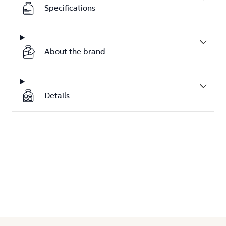
Specifications
About the brand
Details