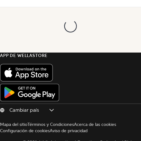
APP DE WELLASTORE
Mapa del sitio
Términos y Condiciones
Acerca de las cookies
Configuración de cookies
Aviso de privacidad