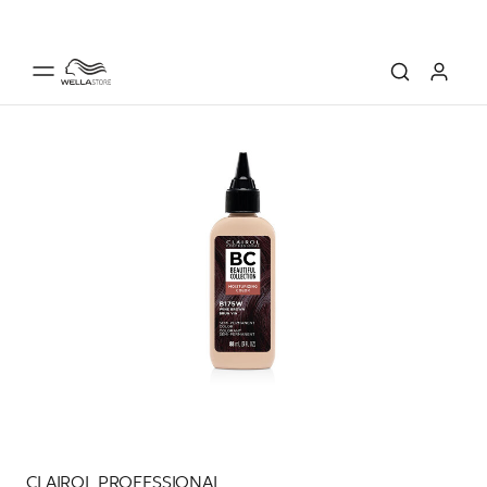
CLAIROL PROFESSIONAL