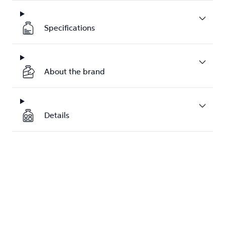
Specifications
About the brand
Details