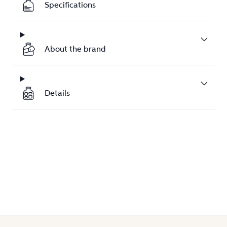
Specifications
About the brand
Details