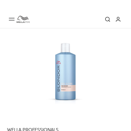
WELLA PROFESSIONALS