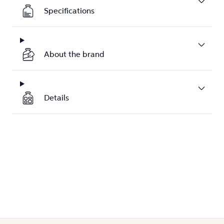
Specifications
About the brand
Details