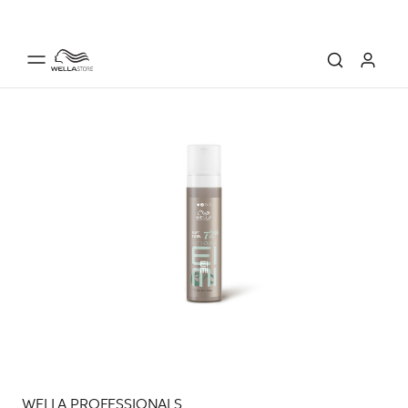
WELLA PROFESSIONALS