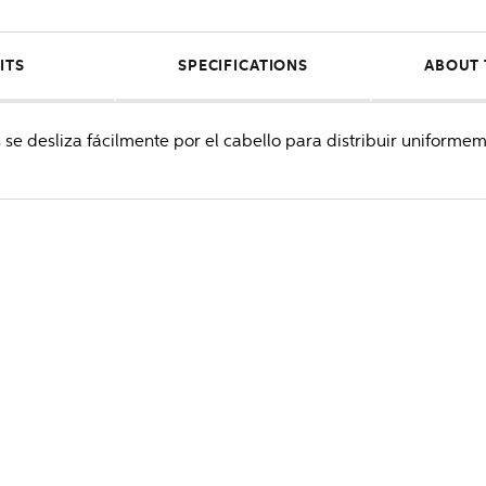
ITS
SPECIFICATIONS
ABOUT 
se desliza fácilmente por el cabello para distribuir uniformem