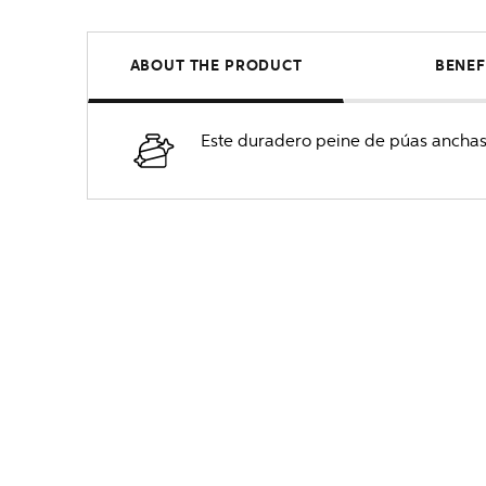
ABOUT THE PRODUCT
BENEF
Este duradero peine de púas anchas 