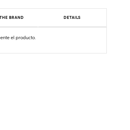
THE BRAND
DETAILS
ente el producto.