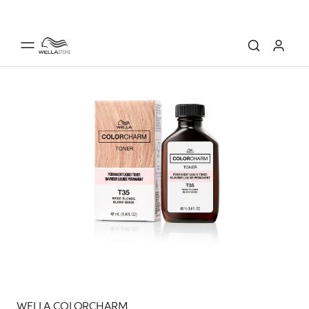
WELLA COLORCHARM