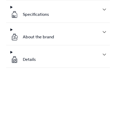
Specifications
About the brand
Details