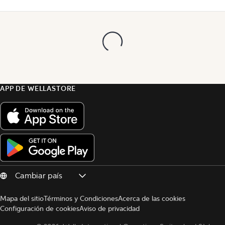
APP DE WELLASTORE
Mapa del sitio
Términos y Condiciones
Acerca de las cookies
Configuración de cookies
Aviso de privacidad