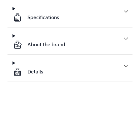
Specifications
About the brand
Details