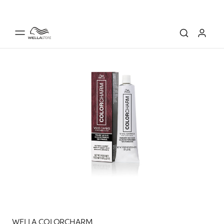
WELLA COLORCHARM