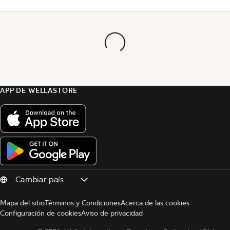
APP DE WELLASTORE
Mapa del sitio
Términos y Condiciones
Acerca de las cookies
Configuración de cookies
Aviso de privacidad